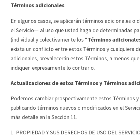
Términos adicionales
En algunos casos, se aplicarán términos adicionales o 
el Servicio— al uso que usted haga de determinadas par
(individual y colectivamente los “
Términos
adicionale
exista
un conflicto entre estos Términos y cualquiera d
adicionales, prevalecerán estos Términos, a menos que
indiquen expresamente lo contrario.
Actualizaciones de estos Términos y Términos adic
Podemos cambiar pros
pectivamente estos Términos y 
publicando términos nuevos o modificados en el Servici
más detalle en la Sección 11.
1.
PROPIEDAD Y SUS DERECHOS DE USO DEL SERVICIO