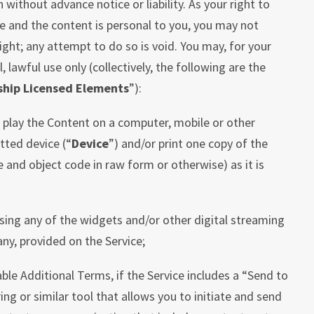
n without advance notice or liability. As your right to
e and the content is personal to you, you may not
ight; any attempt to do so is void. You may, for your
lawful use only (collectively, the following are the
ship Licensed Elements
”):
d play the Content on a computer, mobile or other
tted device (“
Device
”) and/or print one copy of the
 and object code in raw form or otherwise) as it is
ing any of the widgets and/or other digital streaming
 any, provided on the Service;
ble Additional Terms, if the Service includes a “Send to
ing or similar tool that allows you to initiate and send